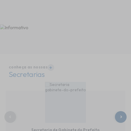
conheça as nossas
VER MAIS
Secretarias
Secretaria de Gabinete do Prefeito