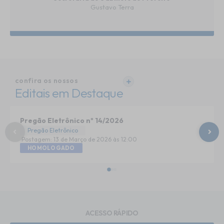
Gustavo Terra
confira os nossos
VER MAIS
Editais em Destaque
Pregão Eletrônico nº 14/2026
Pregão Eletrônico
Postagem:
13 de Março de 2026
12:00
HOMOLOGADO
ACESSO RÁPIDO