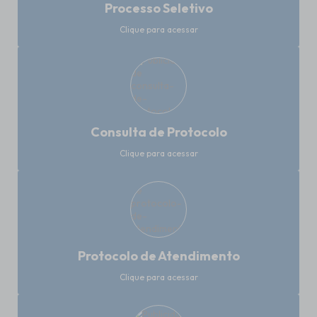
Processo Seletivo
Clique para acessar
Consulta de Protocolo
Clique para acessar
Protocolo de Atendimento
Clique para acessar