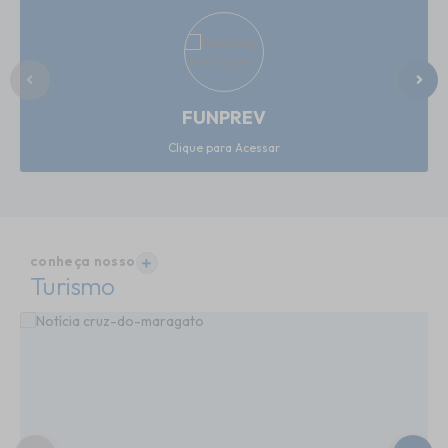
FUNPREV
Clique para Acessar
conheça nosso
VER MAIS
Turismo