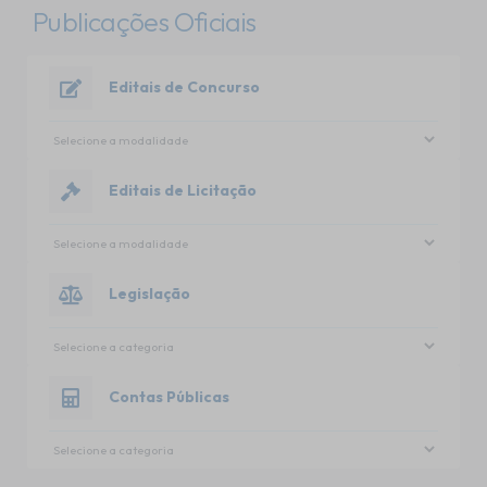
Publicações Oficiais
Editais de Concurso
Editais de Licitação
Legislação
Contas Públicas