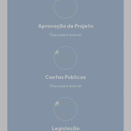
Aprovação de Projeto
Clique para acessar
Contas Publicas
Clique para acessar
Legislação