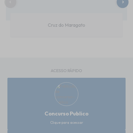
Cruz do Maragato
ACESSO RÁPIDO
Concurso Publico
Clique para acessar